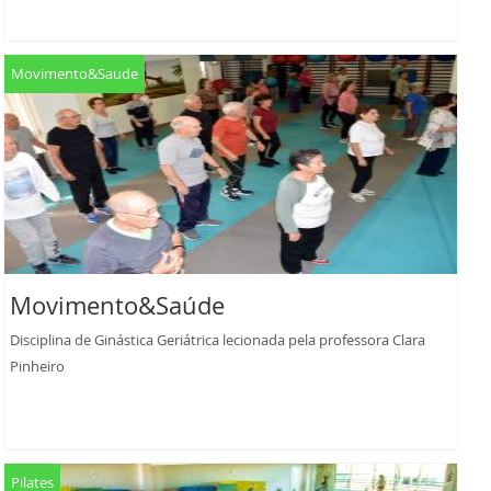
Movimento&Saude
Movimento&Saúde
Disciplina de Ginástica Geriátrica lecionada pela professora Clara
Pinheiro
Pilates