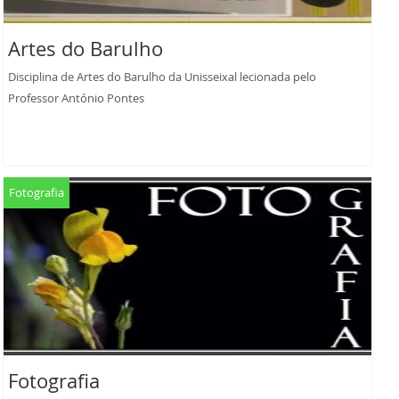
Artes do Barulho
Disciplina de Artes do Barulho da Unisseixal lecionada pelo
Professor António Pontes
Fotografia
Fotografia