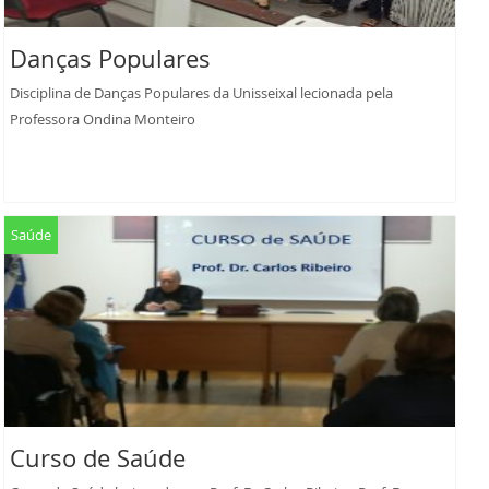
Danças Populares
Disciplina de Danças Populares da Unisseixal lecionada pela
Professora Ondina Monteiro
Saúde
Curso de Saúde