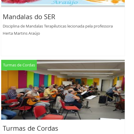
Mandalas do SER
Disciplina de Mandalas Terapêuticas lecionada pela professora
Herta Martins Araújo
Turmas de Cordas
Turmas de Cordas