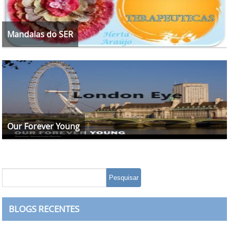
Mandalas do SER
Our Forever Young
BLOGS RECENTES