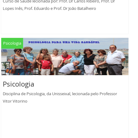
Curso de Saúde lecionada por: Prof. Dr Carlos Ribeiro, Prof. Dr
Lopes Inês, Prof. Eduardo e Prof. Dr João Batalheiro
Psicologia
Psicologia
Disciplina de Psicologia, da Unisseixal, lecionada pelo Professor
Vitor Vitorino