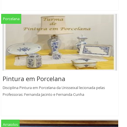
Porcelana
Pintura em Porcelana
Disciplina Pintura em Porcelana da Unisseixal lecionada pelas
Professoras: Fernanda Jacinto e Fernanda Cunha
Arraiolos