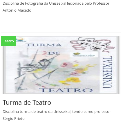
Disciplina de Fotografia da Unisseixal lecionada pelo Professor
António Macedo
Teatro
Turma de Teatro
Disciplina turma de teatro da Unisseixal, tendo como professor
Sérgio Prieto