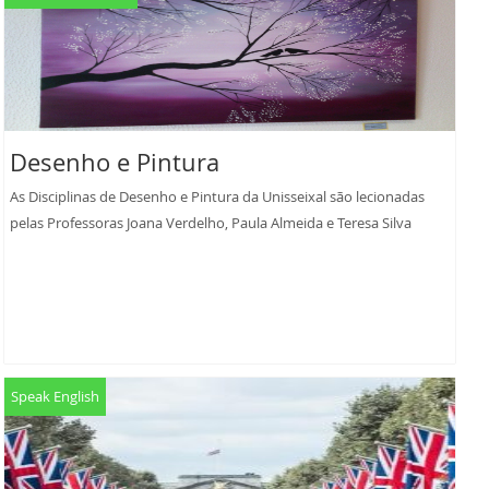
Desenho e Pintura
As Disciplinas de Desenho e Pintura da Unisseixal são lecionadas
pelas Professoras Joana Verdelho, Paula Almeida e Teresa Silva
Speak English