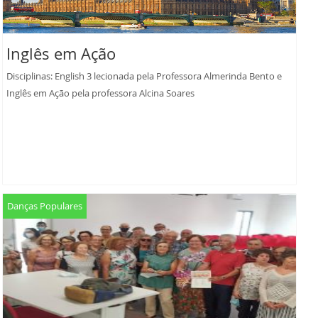
Inglês em Ação
Disciplinas: English 3 lecionada pela Professora Almerinda Bento e
Inglês em Ação pela professora Alcina Soares
Danças Populares