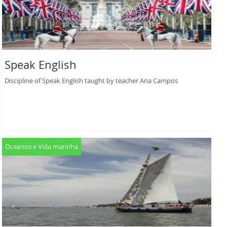
Speak English
Discipline of Speak English taught by teacher Ana Campos
Oceanos e Vida marinha