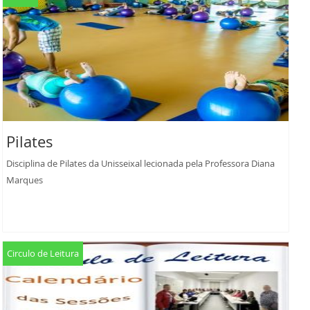
Pilates
Disciplina de Pilates da Unisseixal lecionada pela Professora Diana
Marques
Circulo de Leitura