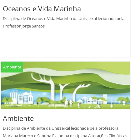
Oceanos e Vida Marinha
Disciplina de Oceanos e Vida Marinha da Unisseixal lecionada pela
Professor Jorge Santos
Ambiente
Ambiente
Disciplina de Ambiente da Unisseixal lecionada pela professora
Mariana Mareco e Sabrina Fialho na disciplina Alterações Climáticas