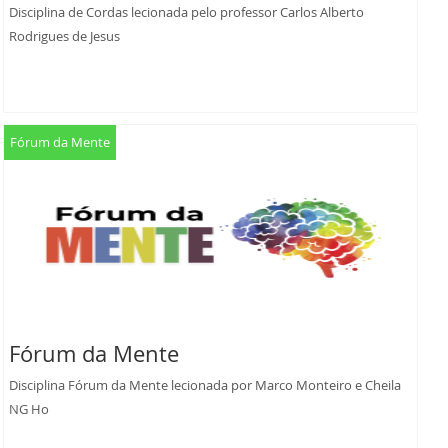
Disciplina de Cordas lecionada pelo professor Carlos Alberto
Rodrigues de Jesus
Fórum da Mente
Fórum da Mente
Disciplina Fórum da Mente lecionada por Marco Monteiro e Cheila
NG Ho