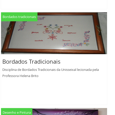
Bordados tradicionais
Bordados Tradicionais
Disciplina de Bordados Tradicionais da Unisseixal lecionada pela
Professora Helena Brito
Desenho e Pintura