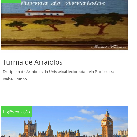
Turma de Arraiolos
Disciplina de Arraiolos da Unisseixal lecionada pela Professora
Isabel Franco
Inglês em ação