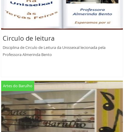
Circulo de leitura
Disciplina de Circulo de Leitura da Unisseixal lecionada pela
Professora Almerinda Bento
Artes do Barulho